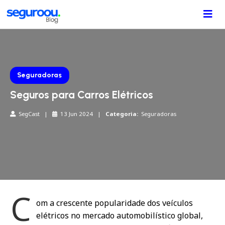
Seguradoras
Seguros para Carros Elétricos
SegCast |
13 Jun 2024 |
Categoria:
Seguradoras
C
om a crescente popularidade dos veículos
elétricos no mercado automobilístico global,