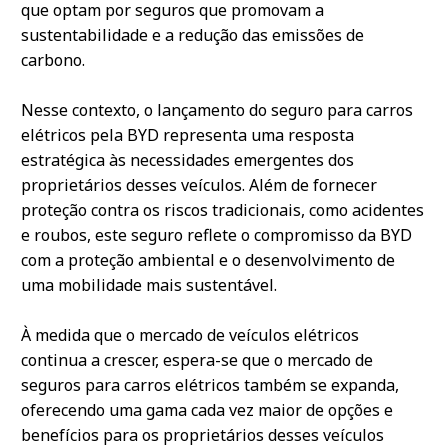
que optam por seguros que promovam a
sustentabilidade e a redução das emissões de
carbono.
Nesse contexto, o lançamento do seguro para carros
elétricos pela BYD representa uma resposta
estratégica às necessidades emergentes dos
proprietários desses veículos. Além de fornecer
proteção contra os riscos tradicionais, como acidentes
e roubos, este seguro reflete o compromisso da BYD
com a proteção ambiental e o desenvolvimento de
uma mobilidade mais sustentável.
À medida que o mercado de veículos elétricos
continua a crescer, espera-se que o mercado de
seguros para carros elétricos também se expanda,
oferecendo uma gama cada vez maior de opções e
benefícios para os proprietários desses veículos