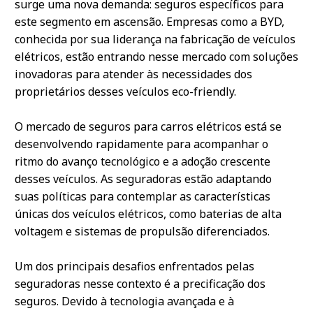
surge uma nova demanda: seguros específicos para
este segmento em ascensão. Empresas como a BYD,
conhecida por sua liderança na fabricação de veículos
elétricos, estão entrando nesse mercado com soluções
inovadoras para atender às necessidades dos
proprietários desses veículos eco-friendly.
O mercado de seguros para carros elétricos está se
desenvolvendo rapidamente para acompanhar o
ritmo do avanço tecnológico e a adoção crescente
desses veículos. As seguradoras estão adaptando
suas políticas para contemplar as características
únicas dos veículos elétricos, como baterias de alta
voltagem e sistemas de propulsão diferenciados.
Um dos principais desafios enfrentados pelas
seguradoras nesse contexto é a precificação dos
seguros. Devido à tecnologia avançada e à