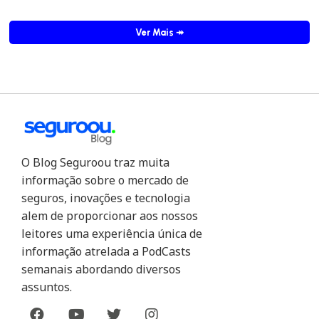
Ver Mais
↠
O Blog Seguroou traz muita
informação sobre o mercado de
seguros, inovações e tecnologia
alem de proporcionar aos nossos
leitores uma experiência única de
informação atrelada a PodCasts
semanais abordando diversos
assuntos.