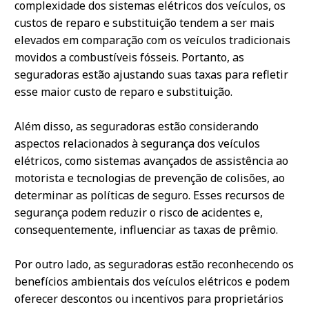
complexidade dos sistemas elétricos dos veículos, os
custos de reparo e substituição tendem a ser mais
elevados em comparação com os veículos tradicionais
movidos a combustíveis fósseis. Portanto, as
seguradoras estão ajustando suas taxas para refletir
esse maior custo de reparo e substituição.
Além disso, as seguradoras estão considerando
aspectos relacionados à segurança dos veículos
elétricos, como sistemas avançados de assistência ao
motorista e tecnologias de prevenção de colisões, ao
determinar as políticas de seguro. Esses recursos de
segurança podem reduzir o risco de acidentes e,
consequentemente, influenciar as taxas de prêmio.
Por outro lado, as seguradoras estão reconhecendo os
benefícios ambientais dos veículos elétricos e podem
oferecer descontos ou incentivos para proprietários